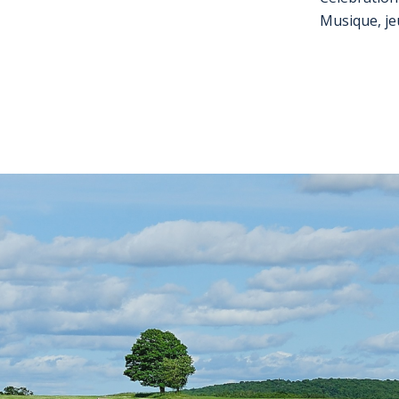
Musique, je