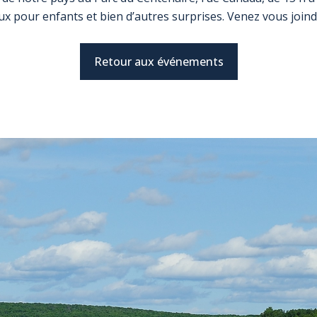
ux pour enfants et bien d’autres surprises. Venez vous joind
Retour aux événements