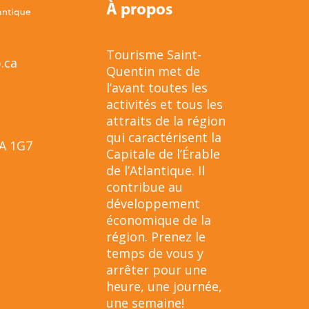
À propos
Tourisme Saint-
.ca
Quentin met de
l’avant toutes les
activités et tous les
attraits de la région
qui caractérisent la
8A 1G7
Capitale de l’Érable
de l’Atlantique. Il
contribue au
développement
économique de la
région. Prenez le
temps de vous y
arrêter pour une
heure, une journée,
une semaine!