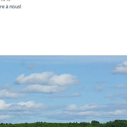
re à nous!