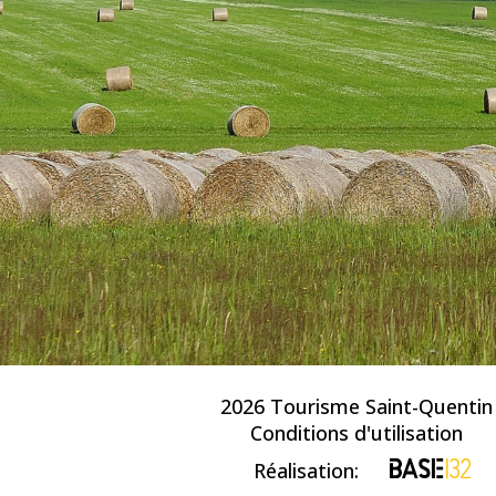
2026 Tourisme Saint-Quentin
Conditions d'utilisation
Réalisation: