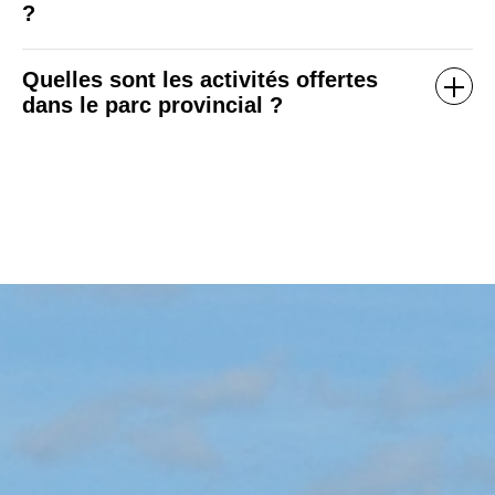
?
Quelles sont les activités offertes
dans le parc provincial ?