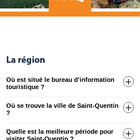
La région
Où est situé le bureau d’information
touristique ?
Où se trouve la ville de Saint-Quentin
?
Quelle est la meilleure période pour
visiter Saint-Quentin ?