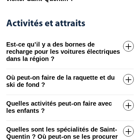
Activités et attraits
Est-ce qu’il y a des bornes de
recharge pour les voitures électriques
dans la région ?
Où peut-on faire de la raquette et du
ski de fond ?
Quelles activités peut-on faire avec
les enfants ?
Quelles sont les spécialités de Saint-
Quentin ? Où peut-on se les procurer