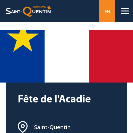
EN
Fête de l'Acadie
Saint-Quentin