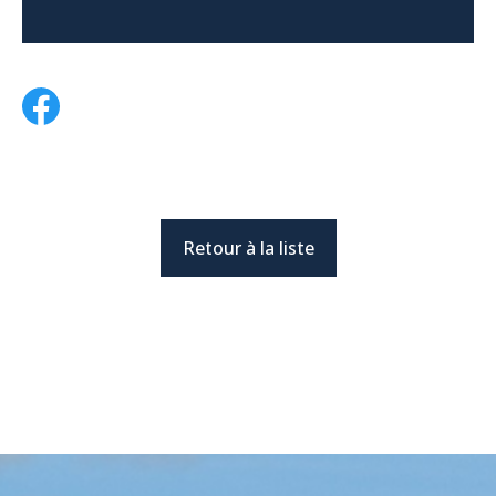
Retour à la liste