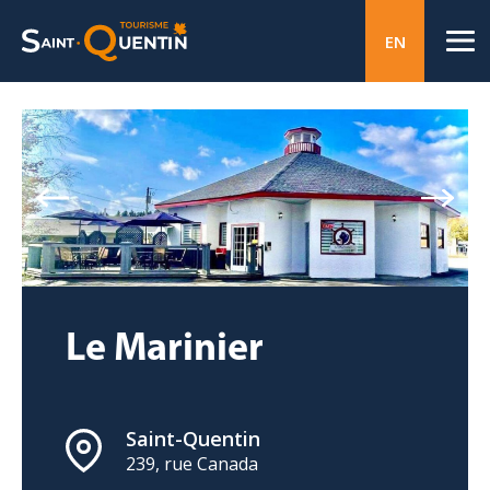
EN
Le Marinier
Saint-Quentin
239, rue Canada